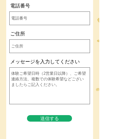
電話番号
ご住所
メッセージを入力してください
送信する