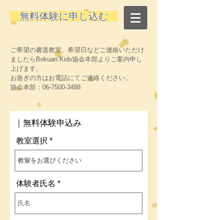
無料体験に申し込む
ご希望の書道教室、希望日などご連絡いただけ
ましたらBokuan Kids協会本部より
ご案内
申し
上げます。
お急ぎの方はお電話にてご連絡ください。
協会本部：06-7500-3488
｜無料体験申込み
教室選択
体験者氏名