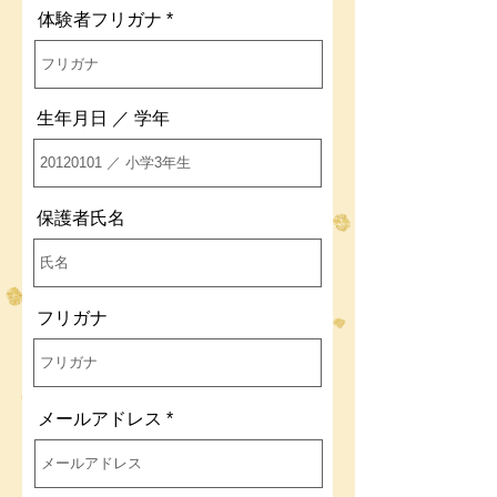
体験者フリガナ
生年月日 ／ 学年
保護者氏名
フリガナ
メールアドレス