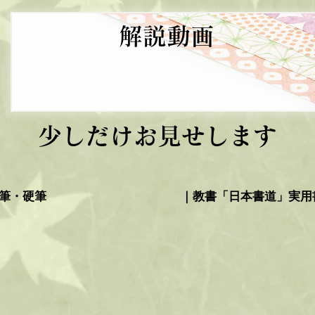
解説動画
少しだけお見せします
筆・硬筆
｜教書「日本書道」実用