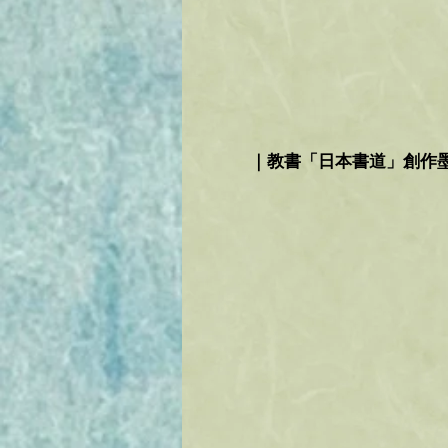
｜教書「日本書道」創作