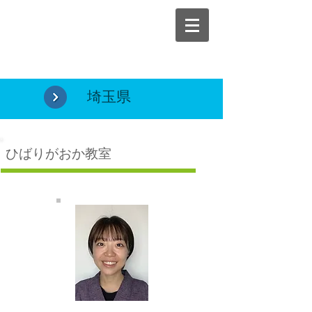
埼玉県
ひばりがおか教室