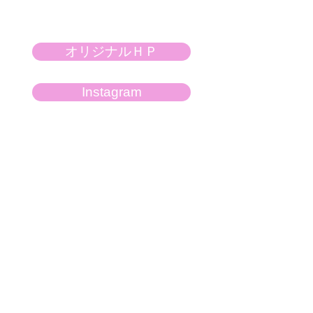
オリジナルＨＰ
Instagram