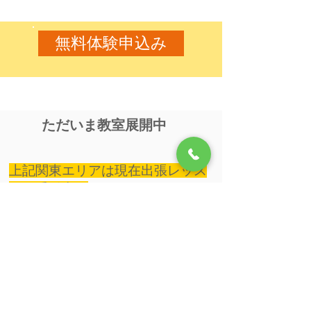
無料体験申込み
ただいま教室展開中
上記関東エリアは現在出張レッス
ンも受付中！
無料体験申込み
HOME